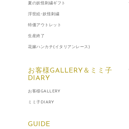
夏の妖怪刺繍ギフト
浮世絵･妖怪刺繍
特価アウトレット
生産終了
花嫁ハンカチ(イタリアンレース)
お客様GALLERY＆ミミ子
DIARY
お客様GALLERY
ミミ子DIARY
GUIDE