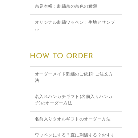
糸見本帳：刺繍糸の糸色の種類
オリジナル刺繍ワッペン：生地とサンプ
ル
HOW TO ORDER
オーダーメイド刺繍のご依頼･ご注文方
法
名入れハンカチギフト(名前入りハンカ
チ)のオーダー方法
名前入りタオルギフトのオーダー方法
ワッペンにする？直に刺繍する？おすす