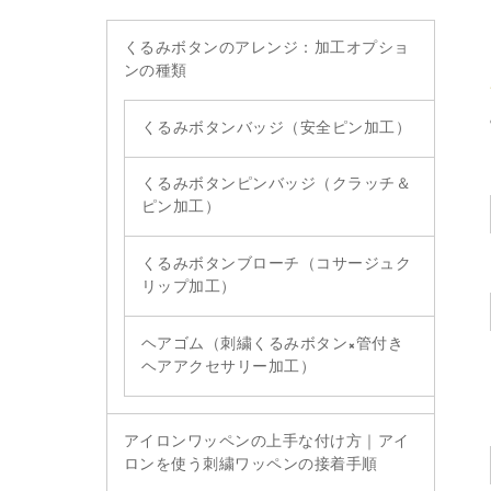
くるみボタンのアレンジ：加工オプショ
ンの種類
くるみボタンバッジ（安全ピン加工）
くるみボタンピンバッジ（クラッチ＆
ピン加工）
くるみボタンブローチ（コサージュク
リップ加工）
ヘアゴム（刺繍くるみボタン×管付き
ヘアアクセサリー加工）
アイロンワッペンの上手な付け方｜アイ
ロンを使う刺繍ワッペンの接着手順