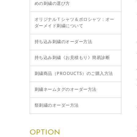
めの刺繍の選び方
オリジナルＴシャツ＆ポロシャツ：オー
ダーメイド刺繍について
持ち込み刺繍のオーダー方法
持ち込み刺繍《お見積もり》簡易診断
刺繍商品（PRODUCTS）のご購入方法
刺繍ネームタグのオーダー方法
祭刺繍のオーダー方法
OPTION