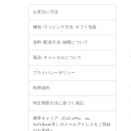
お支払い方法
梱包･ラッピング方法･ギフト包装
送料･配送方法･納期について
返品･キャンセルについて
プライバシーポリシー
利用規約
特定商取引法に基づく表記
携帯キャリア（DoCoMo、au、
SoftBank等）のメールアドレスをご登録
のお客様へ