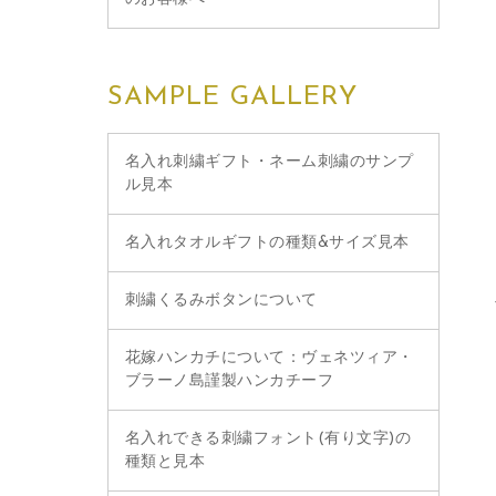
SAMPLE GALLERY
名入れ刺繍ギフト・ネーム刺繍のサンプ
ル見本
名入れタオルギフトの種類&サイズ見本
刺繍くるみボタンについて
花嫁ハンカチについて：ヴェネツィア・
ブラーノ島謹製ハンカチーフ
名入れできる刺繍フォント(有り文字)の
種類と見本