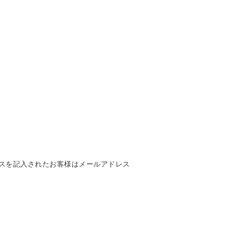
アドレスを記入されたお客様はメールアドレス