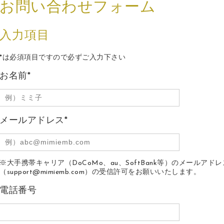
お問い合わせフォーム
入力項目
*
は必須項目ですので必ずご入力下さい
お名前
*
メールアドレス
*
※大手携帯キャリア（DoCoMo、au、SoftBank等）のメール
（support@mimiemb.com）の受信許可をお願いいたします。
電話番号