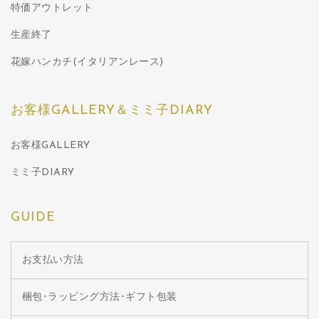
特価アウトレット
生産終了
花嫁ハンカチ(イタリアンレース)
お客様GALLERY＆ミミ子DIARY
お客様GALLERY
ミミ子DIARY
GUIDE
お支払い方法
梱包･ラッピング方法･ギフト包装