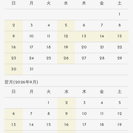
日
月
火
水
木
金
土
1
2
3
4
5
6
7
8
9
10
11
12
13
14
15
16
17
18
19
20
21
22
23
24
25
26
27
28
29
30
31
翌月(2026年9月)
日
月
火
水
木
金
土
1
2
3
4
5
6
7
8
9
10
11
12
13
14
15
16
17
18
19