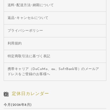
送料･配送方法･納期について
返品･キャンセルについて
プライバシーポリシー
利用規約
特定商取引法に基づく表記
携帯キャリア（DoCoMo、au、SoftBank等）のメールア
ドレスをご登録のお客様へ
定休日カレンダー
今月(2026年8月)