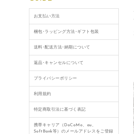
お支払い方法
梱包･ラッピング方法･ギフト包装
送料･配送方法･納期について
返品･キャンセルについて
プライバシーポリシー
利用規約
特定商取引法に基づく表記
携帯キャリア（DoCoMo、au、
SoftBank等）のメールアドレスをご登録