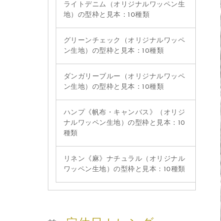
ライトデニム（オリジナルワッペン生
地）の型枠と見本：10種類
グリーンチェック（オリジナルワッペ
ン生地）の型枠と見本：10種類
ダンガリーブルー（オリジナルワッペ
ン生地）の型枠と見本：10種類
ハンプ《帆布・キャンバス》（オリジ
ナルワッペン生地）の型枠と見本：10
種類
リネン《麻》ナチュラル（オリジナル
ワッペン生地）の型枠と見本：10種類