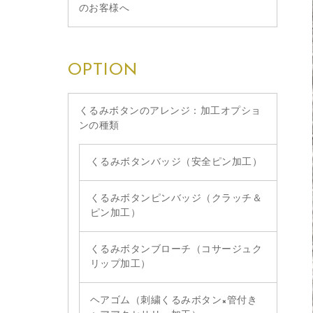
のお客様へ
OPTION
くるみボタンのアレンジ：加工オプショ
ンの種類
くるみボタンバッジ（安全ピン加工）
くるみボタンピンバッジ（クラッチ＆
ピン加工）
くるみボタンブローチ（コサージュク
リップ加工）
ヘアゴム（刺繍くるみボタン×管付き