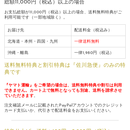
総額11,000円（税込）以上の場合
お支払総額が11,000円（税込）以上の場合、送料無料特典がご
利用可能です（一部地域除く）。
お届け先
配送料金（税込み）
北海道・本州・四国・九州
一律送料無料
沖縄・離島
一律1,980円（税込）
送料無料特典と割引特典は『佐川急便』のみの特
典です
『ヤマト運輸』をご希望の場合は、送料無料特典や割引は利用
できません。カート上で無料となっても別途、送料を請求させ
ていただきます
。
注文確認メールに記載されたPayPalアカウントでのクレジット
カード支払いか、代引きで配送料金をお支払いください。