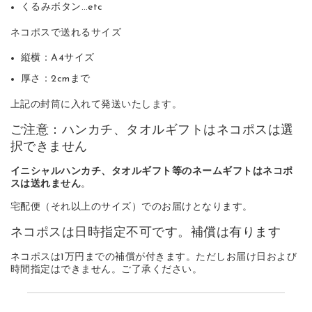
くるみボタン…etc
ネコポスで送れるサイズ
縦横：A4サイズ
厚さ：2cmまで
上記の封筒に入れて発送いたします。
ご注意：ハンカチ、タオルギフトはネコポスは選
択できません
イニシャルハンカチ、タオルギフト等のネームギフトはネコポ
スは送れません
。
宅配便（それ以上のサイズ）でのお届けとなります。
ネコポスは日時指定不可です。補償は有ります
ネコポスは1万円までの補償が付きます。ただしお届け日および
時間指定はできません。ご了承ください。