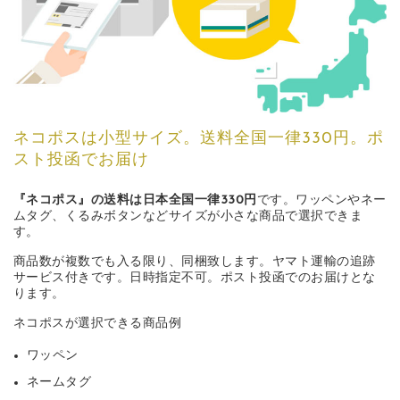
ネコポスは小型サイズ。送料全国一律330円。ポ
スト投函でお届け
『ネコポス』の送料は日本全国一律330円
です。ワッペンやネー
ムタグ、くるみボタンなどサイズが小さな商品で選択できま
す。
商品数が複数でも入る限り、同梱致します。ヤマト運輸の追跡
サービス付きです。日時指定不可。ポスト投函でのお届けとな
ります。
ネコポスが選択できる商品例
ワッペン
ネームタグ