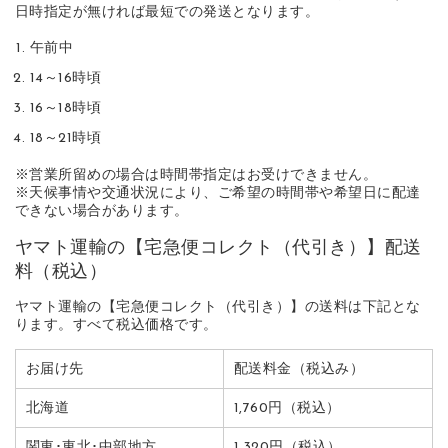
日時指定が無ければ最短での発送となります。
午前中
14～16時頃
16～18時頃
18～21時頃
※営業所留めの場合は時間帯指定はお受けできません。
※天候事情や交通状況により、ご希望の時間帯や希望日に配達
できない場合があります。
ヤマト運輸の【宅急便コレクト（代引き）】配送
料（税込）
ヤマト運輸の【宅急便コレクト（代引き）】の送料は下記とな
ります。すべて税込価格です。
お届け先
配送料金（税込み）
北海道
1,760円（税込）
関東･東北･中部地方
1,320円（税込）