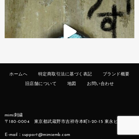
ホームへ
特定商取引法に基づく表記
ブランド概要
旧店舗について
地図
お問い合わせ
mimi刺繍
〒180-0004 東京都武蔵野市吉祥寺本町1-20-15 東永ビル1F
E-mail：support@mimiemb.com