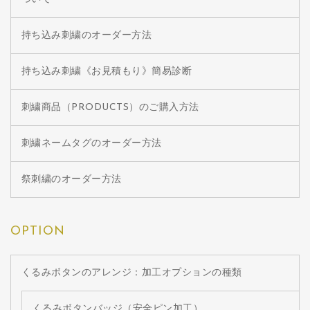
持ち込み刺繍のオーダー方法
持ち込み刺繍《お見積もり》簡易診断
刺繍商品（PRODUCTS）のご購入方法
刺繍ネームタグのオーダー方法
祭刺繍のオーダー方法
OPTION
くるみボタンのアレンジ：加工オプションの種類
くるみボタンバッジ（安全ピン加工）