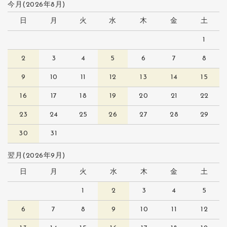
今月(2026年8月)
日
月
火
水
木
金
土
1
2
3
4
5
6
7
8
9
10
11
12
13
14
15
16
17
18
19
20
21
22
23
24
25
26
27
28
29
30
31
翌月(2026年9月)
日
月
火
水
木
金
土
1
2
3
4
5
6
7
8
9
10
11
12