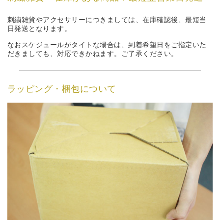
刺繍雑貨やアクセサリーにつきましては、在庫確認後、最短当
日発送となります。
なおスケジュールがタイトな場合は、到着希望日をご指定いた
だきましても、対応できかねます。ご了承ください。
ラッピング・梱包について