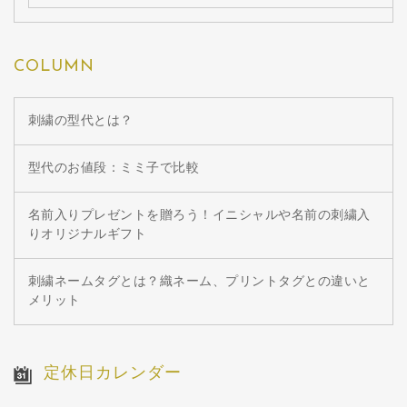
COLUMN
刺繍の型代とは？
型代のお値段：ミミ子で比較
名前入りプレゼントを贈ろう！イニシャルや名前の刺繍入
りオリジナルギフト
刺繍ネームタグとは？織ネーム、プリントタグとの違いと
メリット
定休日カレンダー