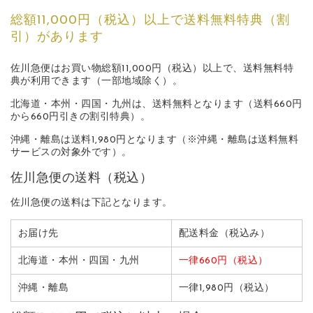
総額11,000円（税込）以上で送料無料特典（割
引）があります
佐川急便はお買い物総額11,000円（税込）以上で、送料無料特
典が利用できます（一部地域除く）。
北海道・本州・四国・九州は、送料無料となります（送料660円
から660円引きの割引特典）。
沖縄・離島は送料1,980円となります（※沖縄・離島は送料無料
サービスの対象外です）。
佐川急便の送料（税込）
佐川急便の送料は下記となります。
お届け先
配送料金（税込み）
北海道・本州・四国・九州
一律660円（税込）
沖縄・離島
一律1,980円（税込）