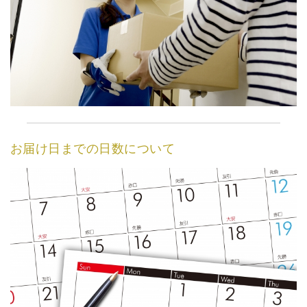
お届け日までの日数について