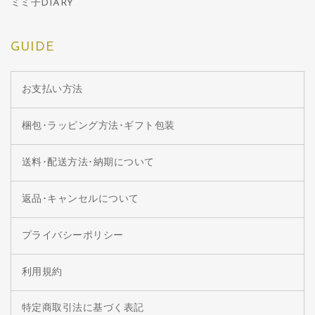
ミミ子DIARY
GUIDE
お支払い方法
梱包･ラッピング方法･ギフト包装
送料･配送方法･納期について
返品･キャンセルについて
プライバシーポリシー
利用規約
特定商取引法に基づく表記