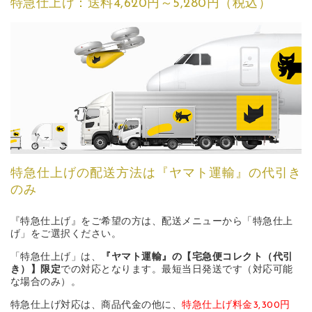
特急仕上げ：送料4,620円～5,280円（税込）
特急仕上げの配送方法は『ヤマト運輸』の代引き
のみ
『特急仕上げ』をご希望の方は、配送メニューから「特急仕上
げ」をご選択ください。
「特急仕上げ」は、
『ヤマト運輸』の【宅急便コレクト（代引
き）】限定
での対応となります。最短当日発送です（対応可能
な場合のみ）。
特急仕上げ対応は、商品代金の他に、
特急仕上げ料金3,300円