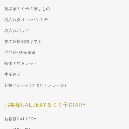
刺繍家ミミ子の推しもの
名入れタオル･ハンカチ
名入れバッグ
夏の妖怪刺繍ギフト
浮世絵･妖怪刺繍
特価アウトレット
生産終了
花嫁ハンカチ(イタリアンレース)
お客様GALLERY＆ミミ子DIARY
お客様GALLERY