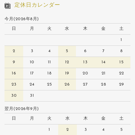
定休日カレンダー
今月(2026年8月)
日
月
火
水
木
金
土
1
2
3
4
5
6
7
8
9
10
11
12
13
14
15
16
17
18
19
20
21
22
23
24
25
26
27
28
29
30
31
翌月(2026年9月)
日
月
火
水
木
金
土
1
2
3
4
5