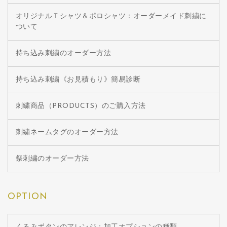
オリジナルＴシャツ＆ポロシャツ：オーダーメイド刺繍に
ついて
持ち込み刺繍のオーダー方法
持ち込み刺繍《お見積もり》簡易診断
刺繍商品（PRODUCTS）のご購入方法
刺繍ネームタグのオーダー方法
祭刺繍のオーダー方法
OPTION