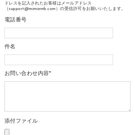
ドレスを記入されたお客様はメールアドレス
（support@mimiemb.com）の受信許可をお願いいたします。
電話番号
件名
お問い合わせ内容
*
添付ファイル