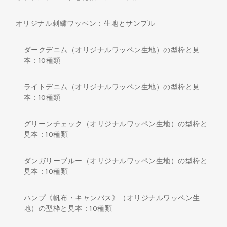
オリジナル刺繍ワッペン：生地とサンプル
ダークデニム（オリジナルワッペン生地）の型枠と見
本：10種類
ライトデニム（オリジナルワッペン生地）の型枠と見
本：10種類
グリーンチェック（オリジナルワッペン生地）の型枠と
見本：10種類
ダンガリーブルー（オリジナルワッペン生地）の型枠と
見本：10種類
ハンプ《帆布・キャンバス》（オリジナルワッペン生
地）の型枠と見本：10種類