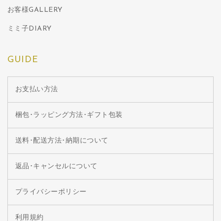
お客様GALLERY
ミミ子DIARY
GUIDE
お支払い方法
梱包･ラッピング方法･ギフト包装
送料･配送方法･納期について
返品･キャンセルについて
プライバシーポリシー
利用規約