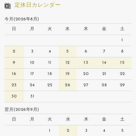
定休日カレンダー
今月(2026年8月)
日
月
火
水
木
金
土
1
2
3
4
5
6
7
8
9
10
11
12
13
14
15
16
17
18
19
20
21
22
23
24
25
26
27
28
29
30
31
翌月(2026年9月)
日
月
火
水
木
金
土
1
2
3
4
5