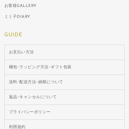
お客様GALLERY
ミミ子DIARY
GUIDE
お支払い方法
梱包･ラッピング方法･ギフト包装
送料･配送方法･納期について
返品･キャンセルについて
プライバシーポリシー
利用規約