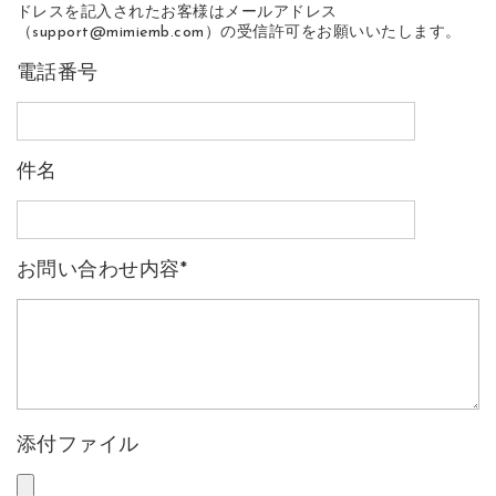
ドレスを記入されたお客様はメールアドレス
（support@mimiemb.com）の受信許可をお願いいたします。
電話番号
件名
お問い合わせ内容
*
添付ファイル