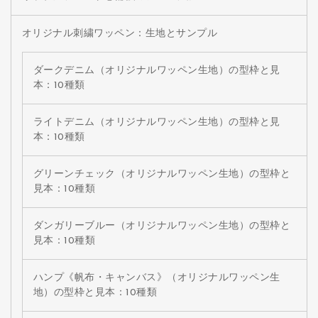
オリジナル刺繍ワッペン：生地とサンプル
ダークデニム（オリジナルワッペン生地）の型枠と見
本：10種類
ライトデニム（オリジナルワッペン生地）の型枠と見
本：10種類
グリーンチェック（オリジナルワッペン生地）の型枠と
見本：10種類
ダンガリーブルー（オリジナルワッペン生地）の型枠と
見本：10種類
ハンプ《帆布・キャンバス》（オリジナルワッペン生
地）の型枠と見本：10種類