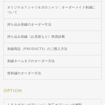
オリジナルＴシャツ＆ポロシャツ：オーダーメイド刺繍に
ついて
持ち込み刺繍のオーダー方法
持ち込み刺繍《お見積もり》簡易診断
刺繍商品（PRODUCTS）のご購入方法
刺繍ネームタグのオーダー方法
祭刺繍のオーダー方法
OPTION