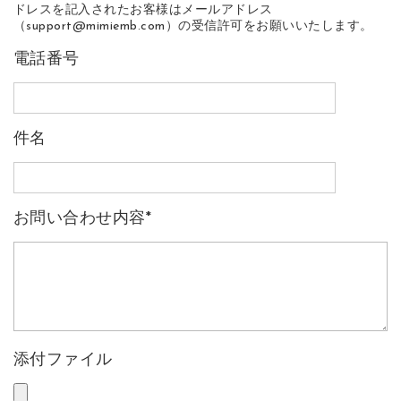
ドレスを記入されたお客様はメールアドレス
（support@mimiemb.com）の受信許可をお願いいたします。
電話番号
件名
お問い合わせ内容
*
添付ファイル