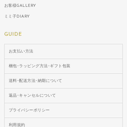
お客様GALLERY
ミミ子DIARY
GUIDE
お支払い方法
梱包･ラッピング方法･ギフト包装
送料･配送方法･納期について
返品･キャンセルについて
プライバシーポリシー
利用規約