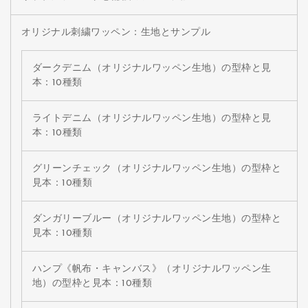
オリジナル刺繍ワッペン：生地とサンプル
ダークデニム（オリジナルワッペン生地）の型枠と見
本：10種類
ライトデニム（オリジナルワッペン生地）の型枠と見
本：10種類
グリーンチェック（オリジナルワッペン生地）の型枠と
見本：10種類
ダンガリーブルー（オリジナルワッペン生地）の型枠と
見本：10種類
ハンプ《帆布・キャンバス》（オリジナルワッペン生
地）の型枠と見本：10種類