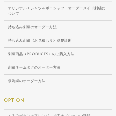
オリジナルＴシャツ＆ポロシャツ：オーダーメイド刺繍に
ついて
持ち込み刺繍のオーダー方法
持ち込み刺繍《お見積もり》簡易診断
刺繍商品（PRODUCTS）のご購入方法
刺繍ネームタグのオーダー方法
祭刺繍のオーダー方法
OPTION