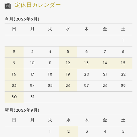
定休日カレンダー
今月(2026年8月)
日
月
火
水
木
金
土
1
2
3
4
5
6
7
8
9
10
11
12
13
14
15
16
17
18
19
20
21
22
23
24
25
26
27
28
29
30
31
翌月(2026年9月)
日
月
火
水
木
金
土
1
2
3
4
5