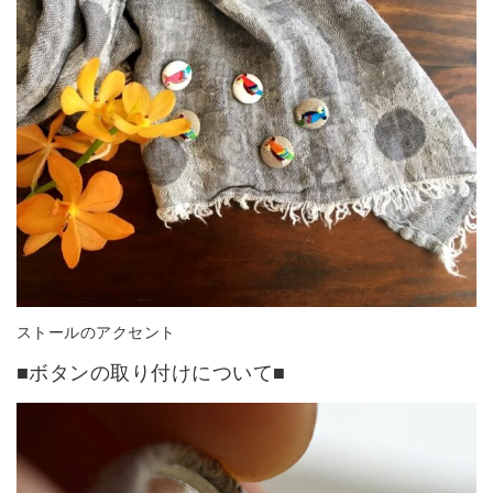
ストールのアクセント
■ボタンの取り付けについて■