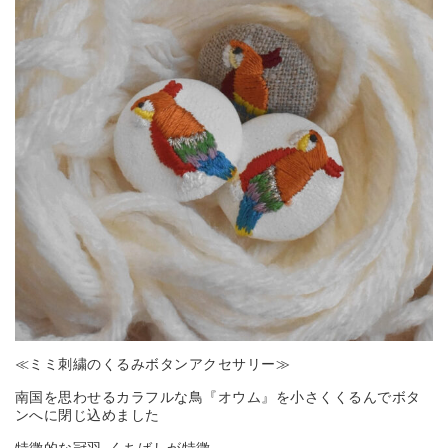
≪ミミ刺繍のくるみボタンアクセサリー≫
南国を思わせるカラフルな鳥『オウム』を小さくくるんでボタ
ンへに閉じ込めました