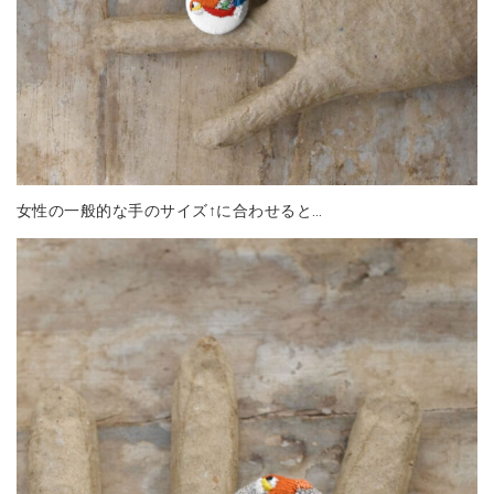
女性の一般的な手のサイズ↑に合わせると…