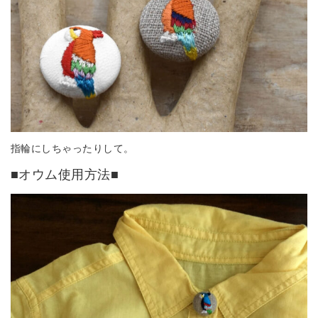
指輪にしちゃったりして。
■オウム使用方法■