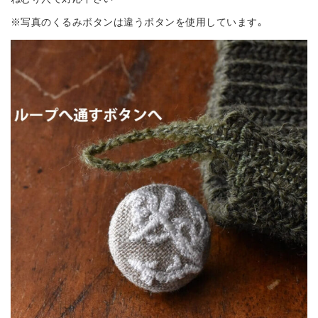
※写真のくるみボタンは違うボタンを使用しています｡