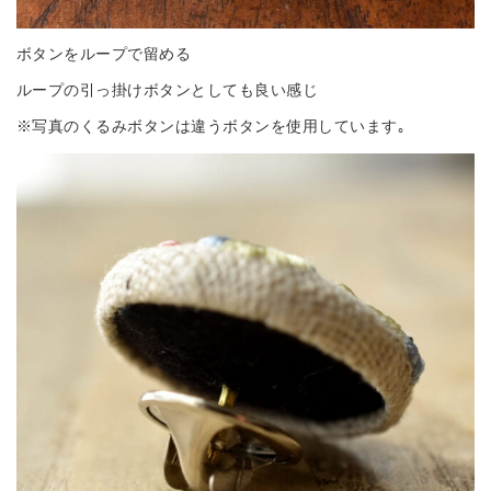
ボタンをループで留める
ループの引っ掛けボタンとしても良い感じ
※写真のくるみボタンは違うボタンを使用しています｡