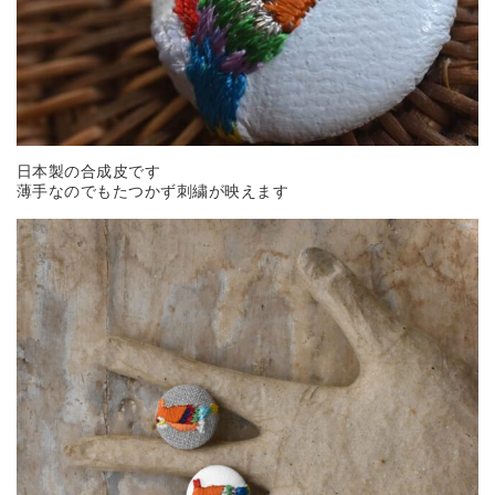
日本製の合成皮です
薄手なのでもたつかず刺繍が映えます