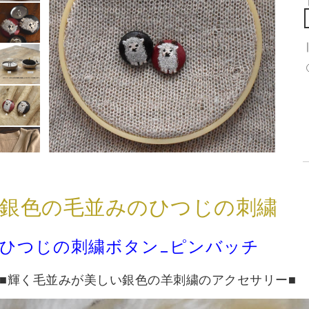
銀色の毛並みのひつじの刺繍
ひつじの刺繍ボタン_ピンバッチ
■輝く毛並みが美しい銀色の羊刺繍のアクセサリー■