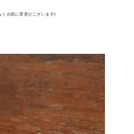
なく台紙に変更がございます)