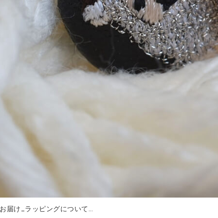
お届け_ラッピングについて…