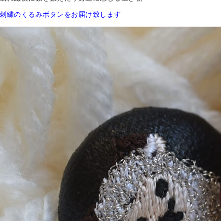
刺繍のくるみボタンをお届け致します