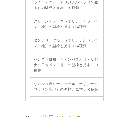
ライトデニム（オリジナルワッペン生
地）の型枠と見本：10種類
グリーンチェック（オリジナルワッペ
ン生地）の型枠と見本：10種類
ダンガリーブルー（オリジナルワッペ
ン生地）の型枠と見本：10種類
ハンプ《帆布・キャンバス》（オリジ
ナルワッペン生地）の型枠と見本：10
種類
リネン《麻》ナチュラル（オリジナル
ワッペン生地）の型枠と見本：10種類