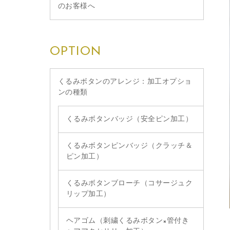
のお客様へ
OPTION
くるみボタンのアレンジ：加工オプショ
ンの種類
くるみボタンバッジ（安全ピン加工）
くるみボタンピンバッジ（クラッチ＆
ピン加工）
くるみボタンブローチ（コサージュク
リップ加工）
ヘアゴム（刺繍くるみボタン×管付き