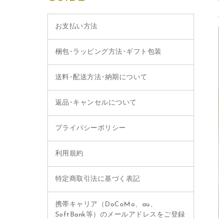
お支払い方法
梱包･ラッピング方法･ギフト包装
送料･配送方法･納期について
返品･キャンセルについて
プライバシーポリシー
利用規約
特定商取引法に基づく表記
携帯キャリア（DoCoMo、au、
SoftBank等）のメールアドレスをご登録