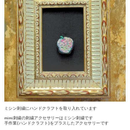
ミシン刺繍にハンドクラフトを取り入れています
mimi刺繍の刺繍アクセサリーはミシン刺繍です
手作業(ハンドクラフト)をプラスしたアクセサリーです