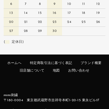
6
7
8
9
10
11
12
13
14
15
16
17
18
19
20
21
22
23
24
25
26
27
28
29
30
(
定休日)
ホームへ
特定商取引法に基づく表記
ブランド概要
旧店舗について
地図
お問い合わせ
mimi刺繍
〒180-0004 東京都武蔵野市吉祥寺本町1-20-15 東永ビル1F