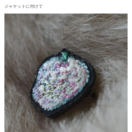
ジャケットに付けて