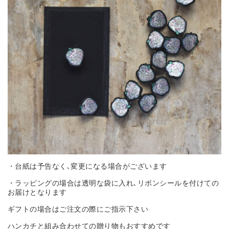
・台紙は予告なく､変更になる場合がございます
・ラッピングの場合は透明な袋に入れ､リボンシールを付けての
お届けとなります
ギフトの場合はご注文の際にご指示下さい
ハンカチと組み合わせての贈り物もおすすめです