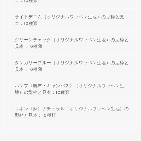
本：10種類
ライトデニム（オリジナルワッペン生地）の型枠と見
本：10種類
グリーンチェック（オリジナルワッペン生地）の型枠と
見本：10種類
ダンガリーブルー（オリジナルワッペン生地）の型枠と
見本：10種類
ハンプ《帆布・キャンバス》（オリジナルワッペン生
地）の型枠と見本：10種類
リネン《麻》ナチュラル（オリジナルワッペン生地）の
型枠と見本：10種類