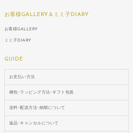
お客様GALLERY＆ミミ子DIARY
お客様GALLERY
ミミ子DIARY
GUIDE
お支払い方法
梱包･ラッピング方法･ギフト包装
送料･配送方法･納期について
返品･キャンセルについて