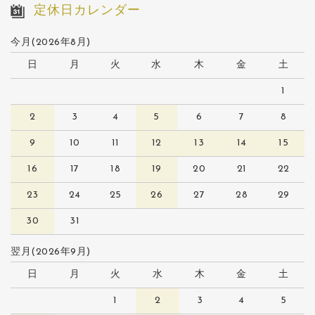
定休日カレンダー
今月(2026年8月)
日
月
火
水
木
金
土
1
2
3
4
5
6
7
8
9
10
11
12
13
14
15
16
17
18
19
20
21
22
23
24
25
26
27
28
29
30
31
翌月(2026年9月)
日
月
火
水
木
金
土
1
2
3
4
5