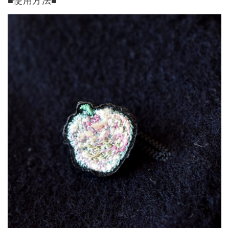
■使用方法■