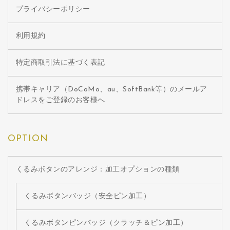
プライバシーポリシー
利用規約
特定商取引法に基づく表記
携帯キャリア（DoCoMo、au、SoftBank等）のメールア
ドレスをご登録のお客様へ
OPTION
くるみボタンのアレンジ：加工オプションの種類
くるみボタンバッジ（安全ピン加工）
くるみボタンピンバッジ（クラッチ＆ピン加工）