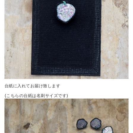
台紙に入れてお届け致します
(こちらの台紙は名刺サイズです)