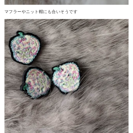
マフラーやニット帽にも合いそうです