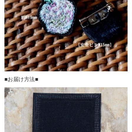
■お届け方法■