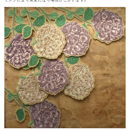
ミングにより変更になり場合がございます)