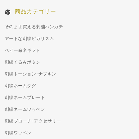
商品カテゴリー
そのまま買える刺繍ハンカチ
アートな刺繍ピカリズム
ベビー命名ギフト
刺繍くるみボタン
刺繍トーション･ナプキン
刺繍ネームタグ
刺繍ネームプレート
刺繍ネームワッペン
刺繍ブローチ･アクセサリー
刺繍ワッペン