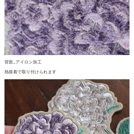
背面_アイロン加工
熱接着で取り付けられます