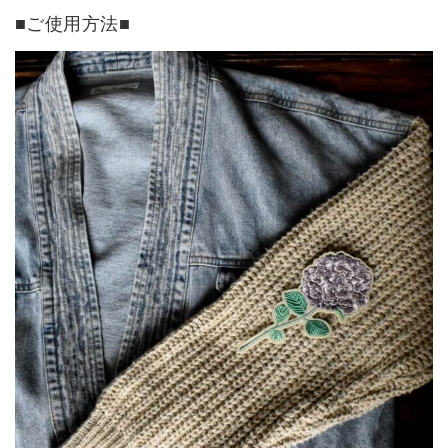
■ご使用方法■