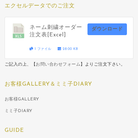
エクセルデータでのご注文
ネーム刺繍オーダー
ダウンロード
注文表[Excel]
1 ファイル
28.00 KB
ご記入の上、【
お問い合わせフォーム
】よりご注文下さい。
お客様GALLERY＆ミミ子DIARY
お客様GALLERY
ミミ子DIARY
GUIDE