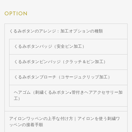
OPTION
くるみボタンのアレンジ：加工オプションの種類
くるみボタンバッジ（安全ピン加工）
くるみボタンピンバッジ（クラッチ＆ピン加工）
くるみボタンブローチ（コサージュクリップ加工）
ヘアゴム（刺繍くるみボタン×管付きヘアアクセサリー加
工）
アイロンワッペンの上手な付け方｜アイロンを使う刺繍ワ
ッペンの接着手順