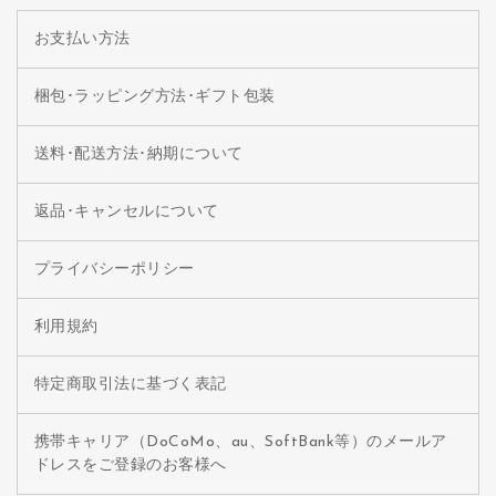
お支払い方法
梱包･ラッピング方法･ギフト包装
送料･配送方法･納期について
返品･キャンセルについて
プライバシーポリシー
利用規約
特定商取引法に基づく表記
携帯キャリア（DoCoMo、au、SoftBank等）のメールア
ドレスをご登録のお客様へ