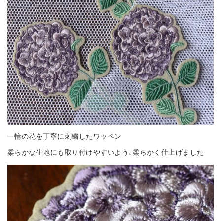
一輪の花を丁寧に刺繍したワッペン
柔らかな生地にも取り付けやすいよう､柔らかく仕上げました