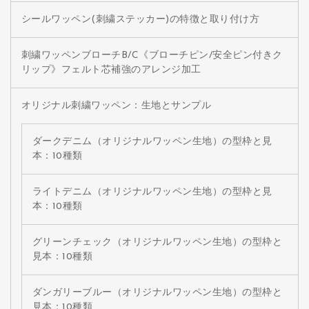
シールワッペン(刺繍ステッカー)の特徴と取り付け方
刺繍ワッペンブローチB/C《ブローチピン/安全ピン付きク
リップ》フェルト芯補強のアレンジ加工
オリジナル刺繍ワッペン：生地とサンプル
ダークデニム（オリジナルワッペン生地）の型枠と見
本：10種類
ライトデニム（オリジナルワッペン生地）の型枠と見
本：10種類
グリーンチェック（オリジナルワッペン生地）の型枠と
見本：10種類
ダンガリーブルー（オリジナルワッペン生地）の型枠と
見本：10種類