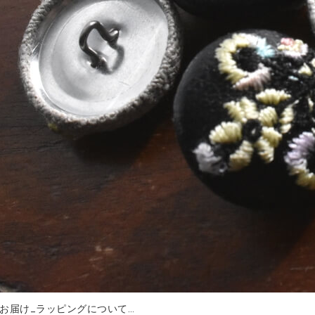
お届け_ラッピングについて…