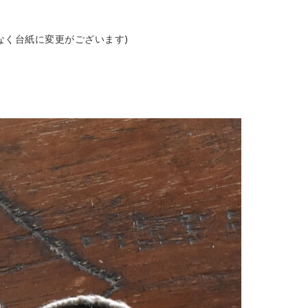
なく台紙に変更がございます)