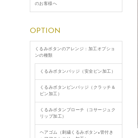
のお客様へ
OPTION
くるみボタンのアレンジ：加工オプショ
ンの種類
くるみボタンバッジ（安全ピン加工）
くるみボタンピンバッジ（クラッチ＆
ピン加工）
くるみボタンブローチ（コサージュク
リップ加工）
ヘアゴム（刺繍くるみボタン×管付き