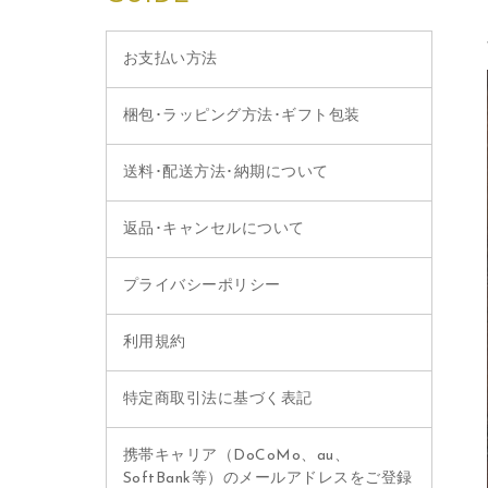
お支払い方法
梱包･ラッピング方法･ギフト包装
送料･配送方法･納期について
返品･キャンセルについて
プライバシーポリシー
利用規約
特定商取引法に基づく表記
携帯キャリア（DoCoMo、au、
SoftBank等）のメールアドレスをご登録