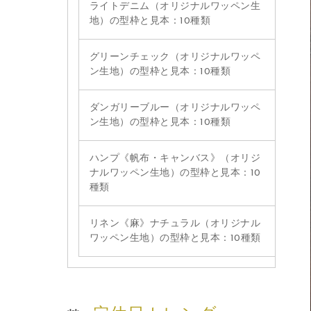
ライトデニム（オリジナルワッペン生
地）の型枠と見本：10種類
グリーンチェック（オリジナルワッペ
ン生地）の型枠と見本：10種類
ダンガリーブルー（オリジナルワッペ
ン生地）の型枠と見本：10種類
ハンプ《帆布・キャンバス》（オリジ
ナルワッペン生地）の型枠と見本：10
種類
リネン《麻》ナチュラル（オリジナル
ワッペン生地）の型枠と見本：10種類