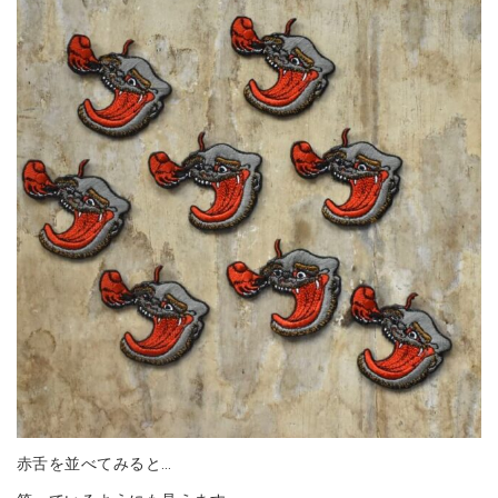
赤舌を並べてみると…