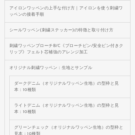
アイロンワッペンの上手な付け方｜アイロンを使う刺繍ワ
ッペンの接着手順
シールワッペン(刺繍ステッカー)の特徴と取り付け方
刺繍ワッペンブローチB/C《ブローチピン/安全ピン付きク
リップ》フェルト芯補強のアレンジ加工
オリジナル刺繍ワッペン：生地とサンプル
ダークデニム（オリジナルワッペン生地）の型枠と見
本：10種類
ライトデニム（オリジナルワッペン生地）の型枠と見
本：10種類
グリーンチェック（オリジナルワッペン生地）の型枠と
見本：10種類