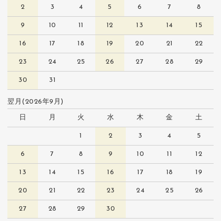
2
3
4
5
6
7
8
9
10
11
12
13
14
15
16
17
18
19
20
21
22
23
24
25
26
27
28
29
30
31
翌月(2026年9月)
日
月
火
水
木
金
土
1
2
3
4
5
6
7
8
9
10
11
12
13
14
15
16
17
18
19
20
21
22
23
24
25
26
27
28
29
30