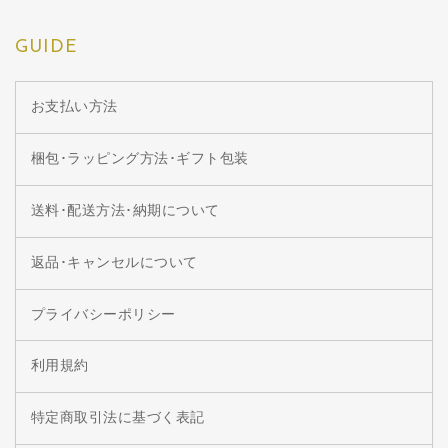
GUIDE
お支払い方法
梱包･ラッピング方法･ギフト包装
送料･配送方法･納期について
返品･キャンセルについて
プライバシーポリシー
利用規約
特定商取引法に基づく表記