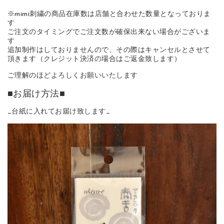
※mimi刺繍の商品在庫数は店舗と合わせた数量となっておりま
す
ご注文のタイミングでご注文数が確保出来ない場合がございま
す
追加制作はしておりませんので、その際はキャンセルとさせて
頂きます（クレジット決済の場合はご返金致します）
ご理解のほどよろしくお願いいたします
■お届け方法■
_台紙に入れてお届け致します_