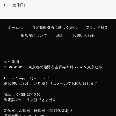
(
定休日)
ホームへ
特定商取引法に基づく表記
ブランド概要
旧店舗について
地図
お問い合わせ
mimi刺繍
〒180-0004 東京都武蔵野市吉祥寺本町1-20-15 東永ビル1F
E-mail：support@mimiemb.com
※お問い合わせ、お見積もりはメールでお願い致します
電話： 0422-27-1030
※電話でのご注文はできません
定休日：水曜日、日曜日 ※臨時休業あり