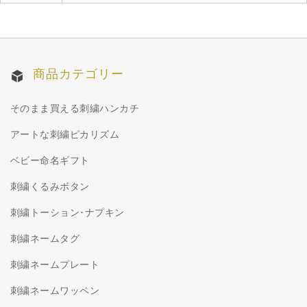
商品カテゴリー
そのまま買える刺繍ハンカチ
アートな刺繍ピカリズム
ベビー命名ギフト
刺繍くるみボタン
刺繍トーション･ナプキン
刺繍ネームタグ
刺繍ネームプレート
刺繍ネームワッペン