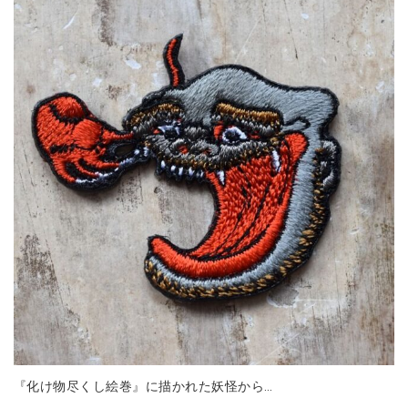
『化け物尽くし絵巻』に描かれた妖怪から…