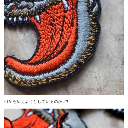
何かを伝えようとしているのか…?!