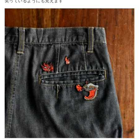
笑っているようにも見えます