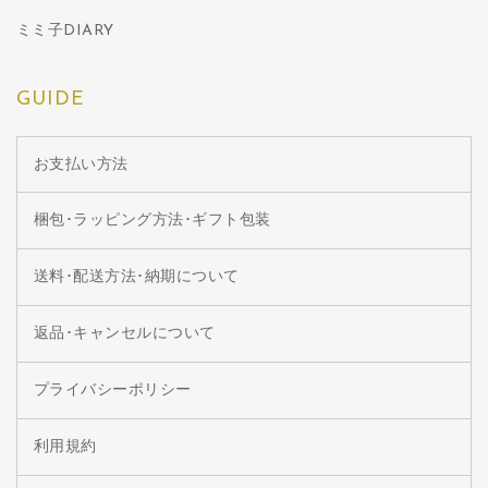
ミミ子DIARY
GUIDE
お支払い方法
梱包･ラッピング方法･ギフト包装
送料･配送方法･納期について
返品･キャンセルについて
プライバシーポリシー
利用規約