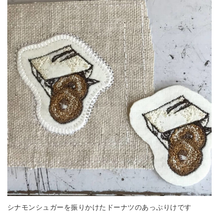
シナモンシュガーを振りかけたドーナツのあっぷりけです