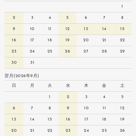
1
2
3
4
5
6
7
8
9
10
11
12
13
14
15
16
17
18
19
20
21
22
23
24
25
26
27
28
29
30
31
翌月(2026年9月)
日
月
火
水
木
金
土
1
2
3
4
5
6
7
8
9
10
11
12
13
14
15
16
17
18
19
20
21
22
23
24
25
26