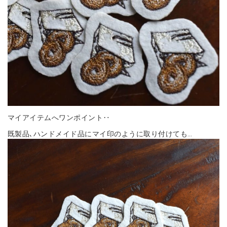
マイアイテムへワンポイント‥
既製品､ハンドメイド品にマイ印のように取り付けても…