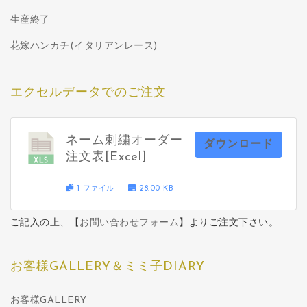
生産終了
花嫁ハンカチ(イタリアンレース)
エクセルデータでのご注文
ネーム刺繍オーダー
ダウンロード
注文表[Excel]
1 ファイル
28.00 KB
ご記入の上、【
お問い合わせフォーム
】よりご注文下さい。
お客様GALLERY＆ミミ子DIARY
お客様GALLERY