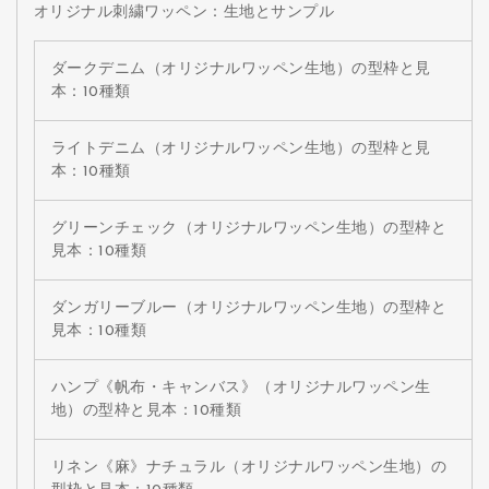
オリジナル刺繍ワッペン：生地とサンプル
ダークデニム（オリジナルワッペン生地）の型枠と見
本：10種類
ライトデニム（オリジナルワッペン生地）の型枠と見
本：10種類
グリーンチェック（オリジナルワッペン生地）の型枠と
見本：10種類
ダンガリーブルー（オリジナルワッペン生地）の型枠と
見本：10種類
ハンプ《帆布・キャンバス》（オリジナルワッペン生
地）の型枠と見本：10種類
リネン《麻》ナチュラル（オリジナルワッペン生地）の