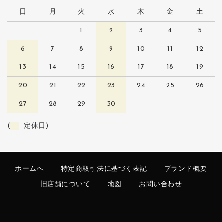
日
月
火
水
木
金
土
1
2
3
4
5
6
7
8
9
10
11
12
13
14
15
16
17
18
19
20
21
22
23
24
25
26
27
28
29
30
(
定休日)
ホームへ
特定商取引法に基づく表記
ブランド概要
旧店舗について
地図
お問い合わせ