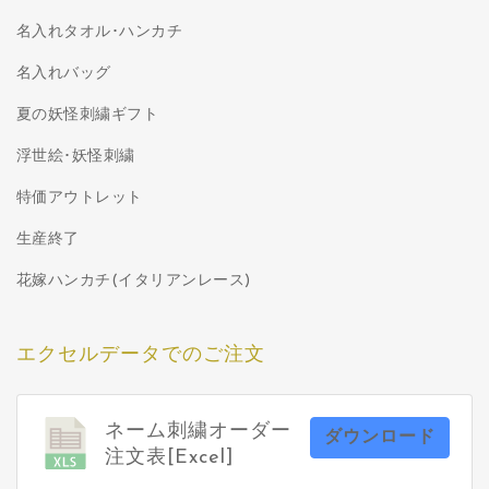
名入れタオル･ハンカチ
名入れバッグ
夏の妖怪刺繍ギフト
浮世絵･妖怪刺繍
特価アウトレット
生産終了
花嫁ハンカチ(イタリアンレース)
エクセルデータでのご注文
ネーム刺繍オーダー
ダウンロード
注文表[Excel]