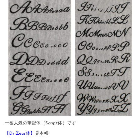
一番人気の筆記体（Script体）です
【Dr Zeus体】
見本帳