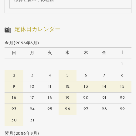
型枠と見本：10種類
定休日カレンダー
今月(2026年8月)
日
月
火
水
木
金
土
1
2
3
4
5
6
7
8
9
10
11
12
13
14
15
16
17
18
19
20
21
22
23
24
25
26
27
28
29
30
31
翌月(2026年9月)