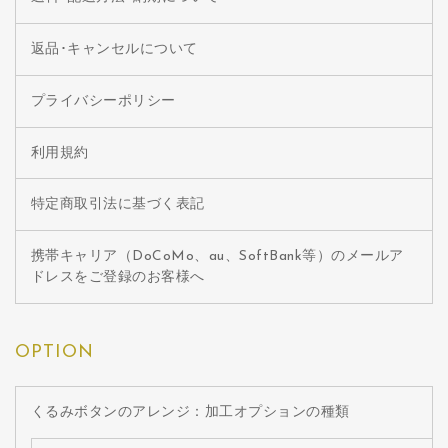
返品･キャンセルについて
プライバシーポリシー
利用規約
特定商取引法に基づく表記
携帯キャリア（DoCoMo、au、SoftBank等）のメールア
ドレスをご登録のお客様へ
OPTION
くるみボタンのアレンジ：加工オプションの種類