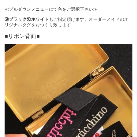
≪プルダウンメニューにて色をご選択下さい≫
⑨ブラック⑩ホワイト
もご指定頂けます。オーダーメイドのオ
リジナルタグをおつくり致します
■リボン背面■