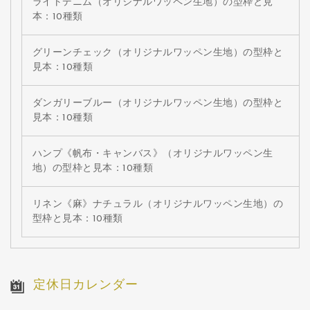
ライトデニム（オリジナルワッペン生地）の型枠と見
本：10種類
グリーンチェック（オリジナルワッペン生地）の型枠と
見本：10種類
ダンガリーブルー（オリジナルワッペン生地）の型枠と
見本：10種類
ハンプ《帆布・キャンバス》（オリジナルワッペン生
地）の型枠と見本：10種類
リネン《麻》ナチュラル（オリジナルワッペン生地）の
型枠と見本：10種類
定休日カレンダー