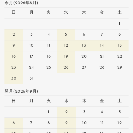
今月(2026年8月)
日
月
火
水
木
金
土
1
2
3
4
5
6
7
8
9
10
11
12
13
14
15
16
17
18
19
20
21
22
23
24
25
26
27
28
29
30
31
翌月(2026年9月)
日
月
火
水
木
金
土
1
2
3
4
5
6
7
8
9
10
11
12