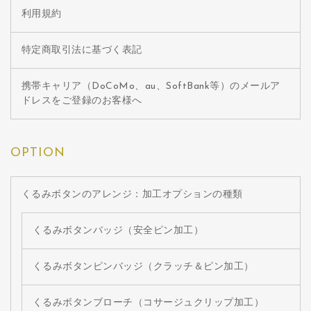
利用規約
特定商取引法に基づく表記
携帯キャリア（DoCoMo、au、SoftBank等）のメールア
ドレスをご登録のお客様へ
OPTION
くるみボタンのアレンジ：加工オプションの種類
くるみボタンバッジ（安全ピン加工）
くるみボタンピンバッジ（クラッチ＆ピン加工）
くるみボタンブローチ（コサージュクリップ加工）