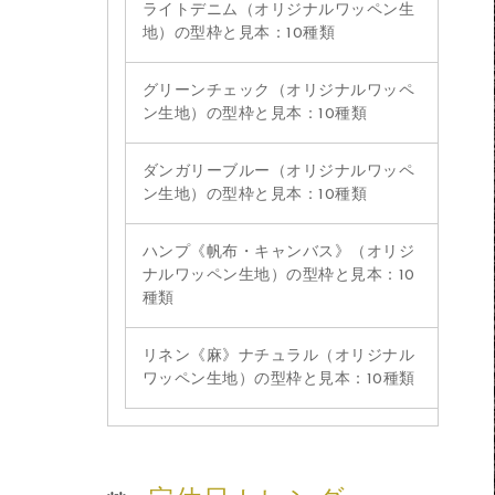
ライトデニム（オリジナルワッペン生
地）の型枠と見本：10種類
グリーンチェック（オリジナルワッペ
ン生地）の型枠と見本：10種類
ダンガリーブルー（オリジナルワッペ
ン生地）の型枠と見本：10種類
ハンプ《帆布・キャンバス》（オリジ
ナルワッペン生地）の型枠と見本：10
種類
リネン《麻》ナチュラル（オリジナル
ワッペン生地）の型枠と見本：10種類