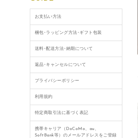
お支払い方法
梱包･ラッピング方法･ギフト包装
送料･配送方法･納期について
返品･キャンセルについて
プライバシーポリシー
利用規約
特定商取引法に基づく表記
携帯キャリア（DoCoMo、au、
SoftBank等）のメールアドレスをご登録