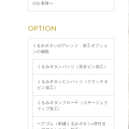
のお客様へ
OPTION
くるみボタンのアレンジ：加工オプショ
ンの種類
くるみボタンバッジ（安全ピン加工）
くるみボタンピンバッジ（クラッチ＆
ピン加工）
くるみボタンブローチ（コサージュク
リップ加工）
ヘアゴム（刺繍くるみボタン×管付き