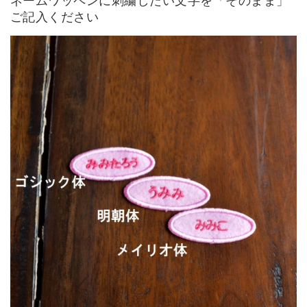
ネームワッペンに刺繍したい文字を「そのまま」
ご記入ください