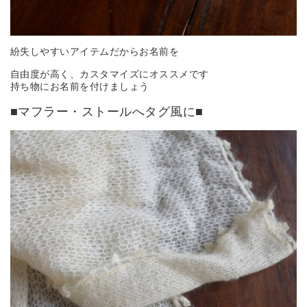
紛失しやすいアイテムだからお名前を
自由度が高く、カスタマイズにオススメです
持ち物にお名前を付けましょう
■マフラー・ストールへタグ風に■