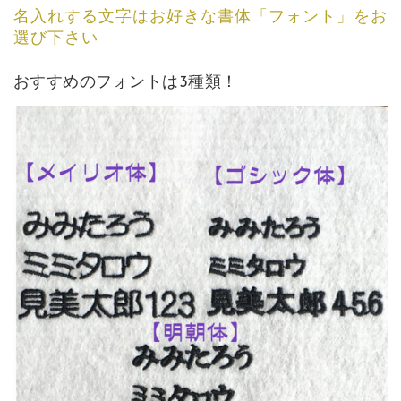
名入れする文字はお好きな書体「フォント」をお
選び下さい
おすすめのフォントは3種類！