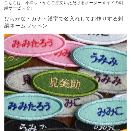
こちらは 小ロットからご注文いただけるオーダーメイドの刺
繍サービスです
ひらがな・カナ・漢字で名入れしてお作りする刺
繍ネームワッペン