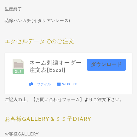
生産終了
花嫁ハンカチ(イタリアンレース)
エクセルデータでのご注文
ネーム刺繍オーダー
ダウンロード
注文表[Excel]
1 ファイル
28.00 KB
ご記入の上、【
お問い合わせフォーム
】よりご注文下さい。
お客様GALLERY＆ミミ子DIARY
お客様GALLERY