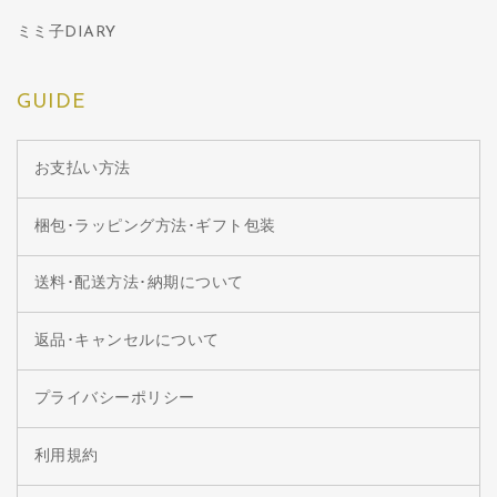
ミミ子DIARY
GUIDE
お支払い方法
梱包･ラッピング方法･ギフト包装
送料･配送方法･納期について
返品･キャンセルについて
プライバシーポリシー
利用規約