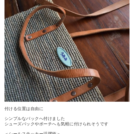
付ける位置は自由に
シンプルなバックへ付けました
シューズバックやポーチへも気軽に付けられそうです