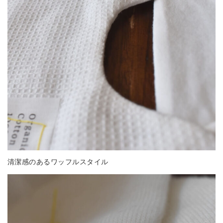
清潔感のあるワッフルスタイル