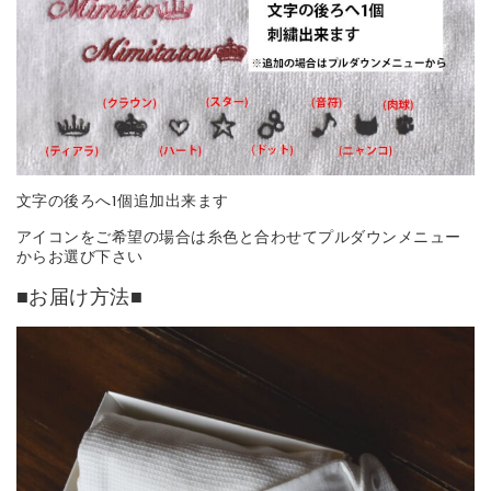
文字の後ろへ1個追加出来ます
アイコンをご希望の場合は糸色と合わせてプルダウンメニュー
からお選び下さい
■お届け方法■