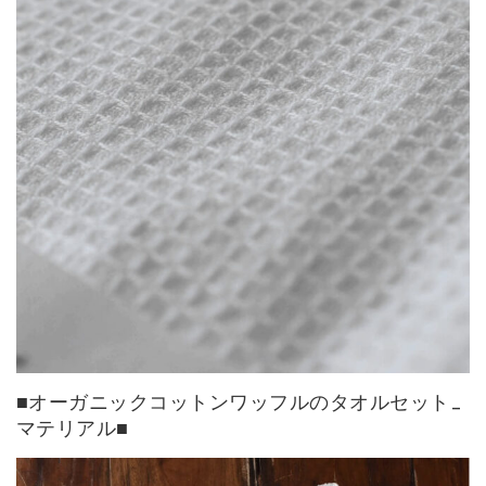
■オーガニックコットンワッフルのタオルセット_
マテリアル■