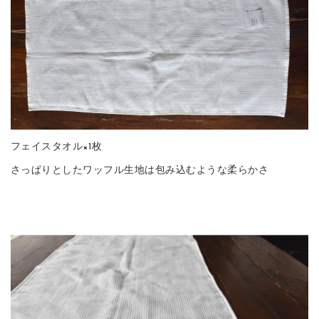
フェイスタオル×1枚
さっぱりとしたワッフル生地は包み込むような柔らかさ