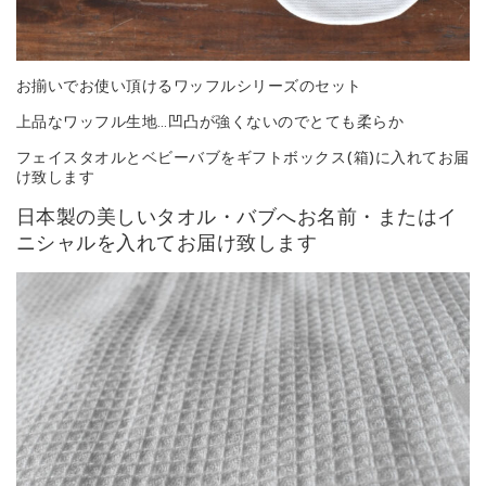
お揃いでお使い頂けるワッフルシリーズのセット
上品なワッフル生地…凹凸が強くないのでとても柔らか
フェイスタオルとベビーバブをギフトボックス(箱)に入れてお届
け致します
日本製の美しいタオル・バブへお名前・またはイ
ニシャルを入れてお届け致します