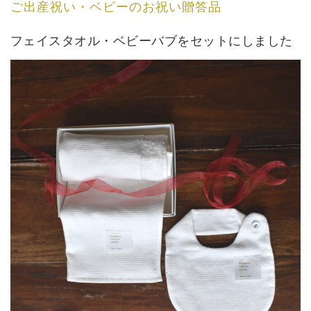
ご出産祝い・ベビーのお祝い贈答品
フェイスタオル・ベビーバブをセットにしました