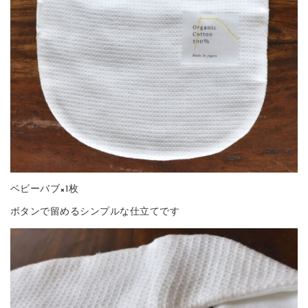
ベビーバブ×1枚
ボタンで留めるシンプルな仕立てです