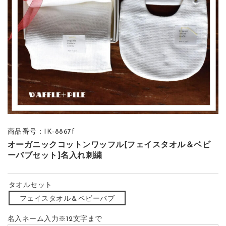
商品番号：IK-8867f
オーガニックコットンワッフル[フェイスタオル＆ベビ
ーバブセット]名入れ刺繍
タオルセット
フェイスタオル＆ベビーバブ
名入ネーム入力※12文字まで