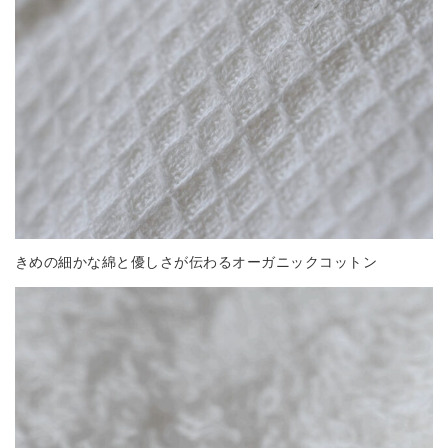
きめの細かな綿と優しさが伝わるオーガニックコットン