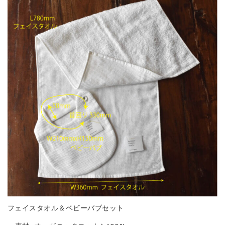
フェイスタオル＆ベビーバブセット