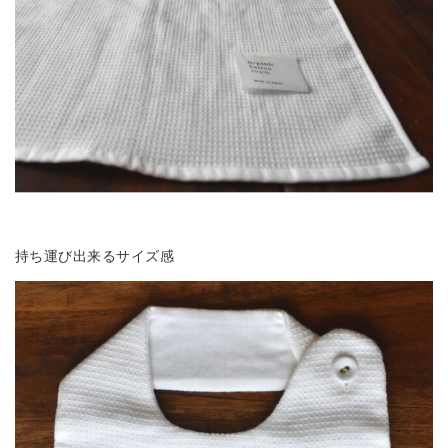
持ち運び出来るサイズ感