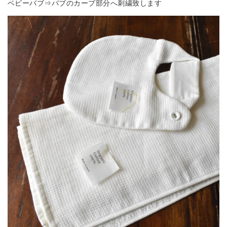
ベビーバブ⇒バブのカーブ部分へ刺繍致します