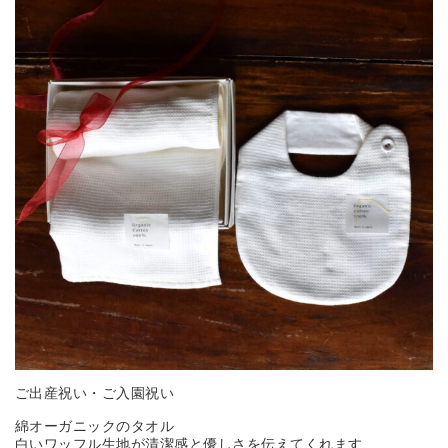
ご出産祝い・ご入園祝い
綿オーガニックのタオル
白いワッフル生地が清潔感と優しさを伝えてくれます