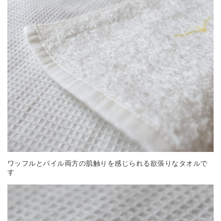
ワッフルとパイル両方の肌触りを感じられる欲張りなタオルで
す