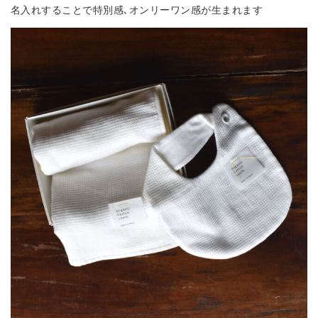
名入れすることで特別感､オンリーワン感が生まれます