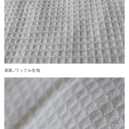
表面_ワッフル生地