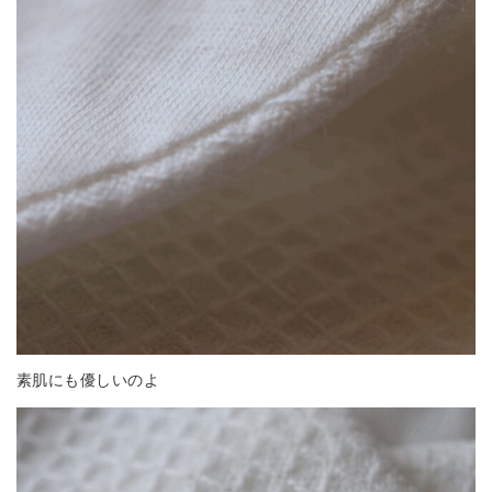
素肌にも優しいのよ