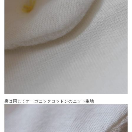
裏は同じくオーガニックコットンのニット生地