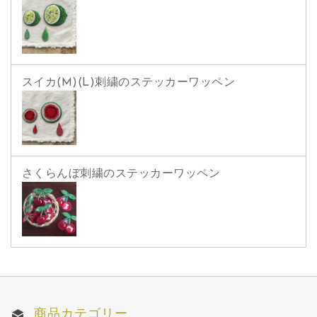
スイカ(M)(L)刺繍のステッカーワッペン
さくらんぼ刺繍のステッカーワッペン
商品カテゴリー