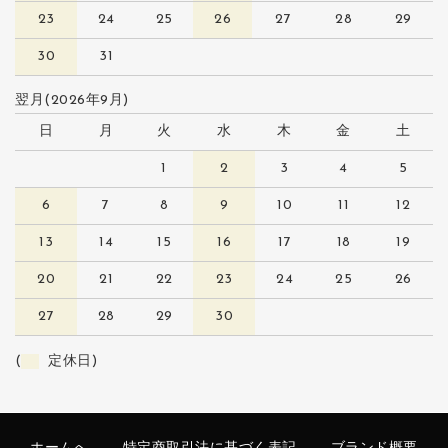
23
24
25
26
27
28
29
30
31
翌月(2026年9月)
日
月
火
水
木
金
土
1
2
3
4
5
6
7
8
9
10
11
12
13
14
15
16
17
18
19
20
21
22
23
24
25
26
27
28
29
30
(
定休日)