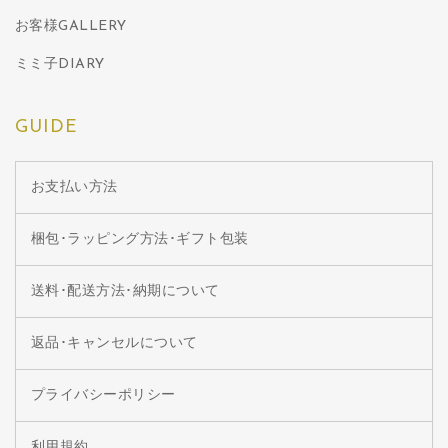
お客様GALLERY
ミミ子DIARY
GUIDE
お支払い方法
梱包･ラッピング方法･ギフト包装
送料･配送方法･納期について
返品･キャンセルについて
プライバシーポリシー
利用規約