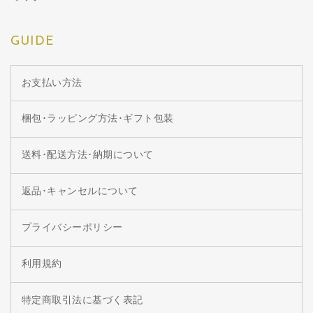
GUIDE
お支払い方法
梱包･ラッピング方法･ギフト包装
送料･配送方法･納期について
返品･キャンセルについて
プライバシーポリシー
利用規約
特定商取引法に基づく表記