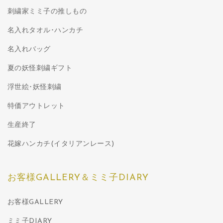
刺繍家ミミ子の推しもの
名入れタオル･ハンカチ
名入れバッグ
夏の妖怪刺繍ギフト
浮世絵･妖怪刺繍
特価アウトレット
生産終了
花嫁ハンカチ(イタリアンレース)
お客様GALLERY＆ミミ子DIARY
お客様GALLERY
ミミ子DIARY