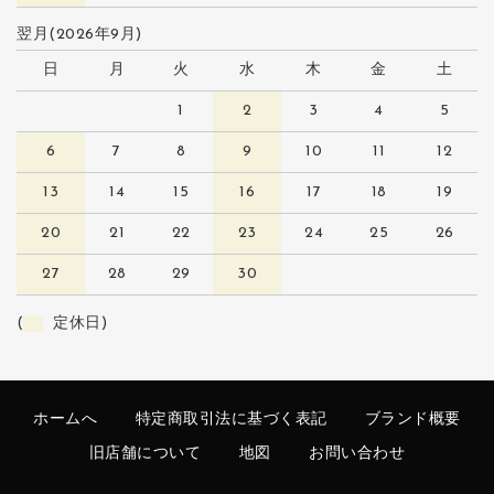
翌月(2026年9月)
日
月
火
水
木
金
土
1
2
3
4
5
6
7
8
9
10
11
12
13
14
15
16
17
18
19
20
21
22
23
24
25
26
27
28
29
30
(
定休日)
ホームへ
特定商取引法に基づく表記
ブランド概要
旧店舗について
地図
お問い合わせ