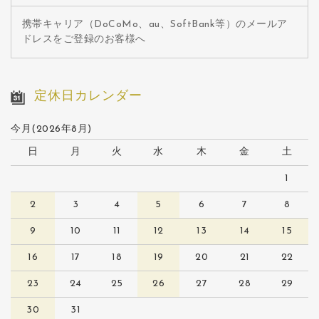
携帯キャリア（DoCoMo、au、SoftBank等）のメールア
ドレスをご登録のお客様へ
定休日カレンダー
今月(2026年8月)
日
月
火
水
木
金
土
1
2
3
4
5
6
7
8
9
10
11
12
13
14
15
16
17
18
19
20
21
22
23
24
25
26
27
28
29
30
31