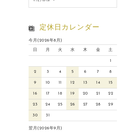
定休日カレンダー
今月(2026年8月)
日
月
火
水
木
金
土
1
2
3
4
5
6
7
8
9
10
11
12
13
14
15
16
17
18
19
20
21
22
23
24
25
26
27
28
29
30
31
翌月(2026年9月)