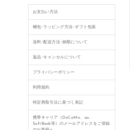
お支払い方法
梱包･ラッピング方法･ギフト包装
送料･配送方法･納期について
返品･キャンセルについて
プライバシーポリシー
利用規約
特定商取引法に基づく表記
携帯キャリア（DoCoMo、au、
SoftBank等）のメールアドレスをご登録
のお客様へ