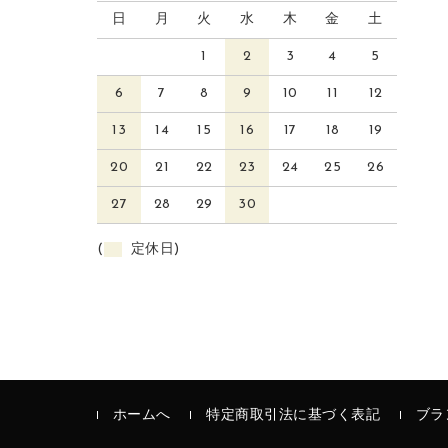
日
月
火
水
木
金
土
1
2
3
4
5
6
7
8
9
10
11
12
13
14
15
16
17
18
19
20
21
22
23
24
25
26
27
28
29
30
(
定休日)
ホームへ
特定商取引法に基づく表記
ブラ