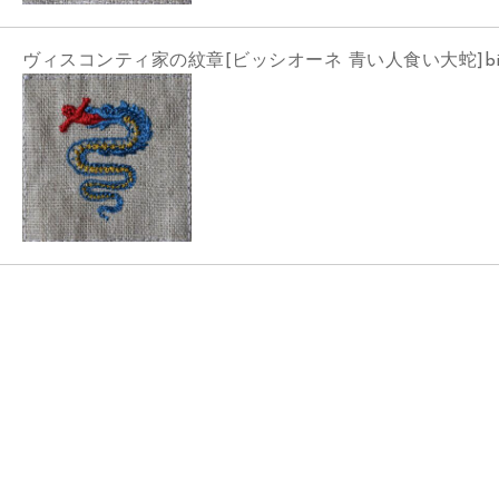
ヴィスコンティ家の紋章[ビッシオーネ 青い人食い大蛇]bisci