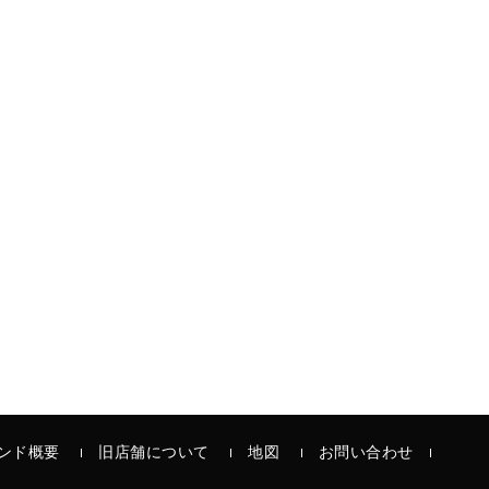
ンド概要
旧店舗について
地図
お問い合わせ