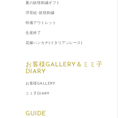
夏の妖怪刺繍ギフト
浮世絵･妖怪刺繍
特価アウトレット
生産終了
花嫁ハンカチ(イタリアンレース)
お客様GALLERY＆ミミ子
DIARY
お客様GALLERY
ミミ子DIARY
GUIDE