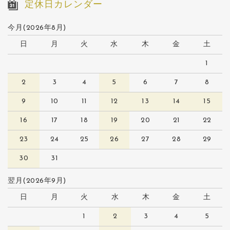
定休日カレンダー
今月(2026年8月)
日
月
火
水
木
金
土
1
2
3
4
5
6
7
8
9
10
11
12
13
14
15
16
17
18
19
20
21
22
23
24
25
26
27
28
29
30
31
翌月(2026年9月)
日
月
火
水
木
金
土
1
2
3
4
5