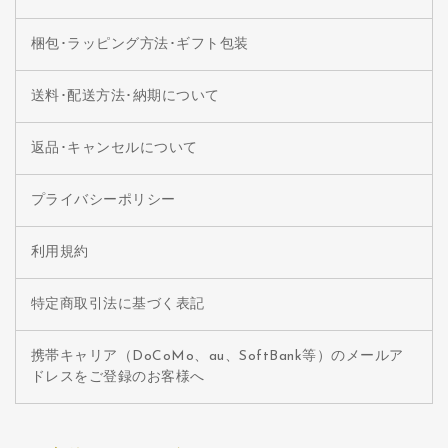
梱包･ラッピング方法･ギフト包装
送料･配送方法･納期について
返品･キャンセルについて
プライバシーポリシー
利用規約
特定商取引法に基づく表記
携帯キャリア（DoCoMo、au、SoftBank等）のメールア
ドレスをご登録のお客様へ