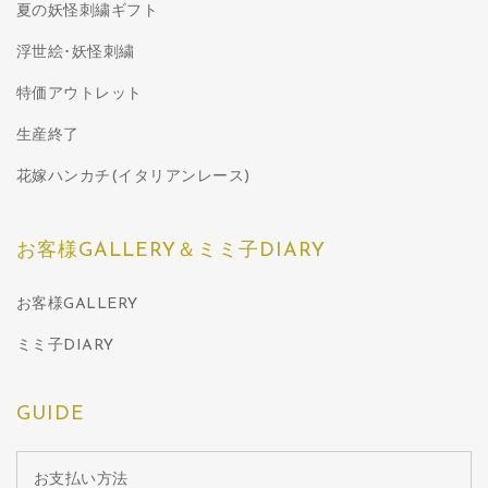
夏の妖怪刺繍ギフト
浮世絵･妖怪刺繍
特価アウトレット
生産終了
花嫁ハンカチ(イタリアンレース)
お客様GALLERY＆ミミ子DIARY
お客様GALLERY
ミミ子DIARY
GUIDE
お支払い方法