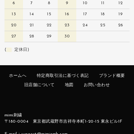
6
7
8
9
10
11
12
13
14
15
16
17
18
19
20
21
22
23
24
25
26
27
28
29
30
(
定休日)
ホームへ
特定商取引法に基づく表記
ブランド概要
旧店舗について
地図
お問い合わせ
mimi刺繍
〒180-0004 東京都武蔵野市吉祥寺本町1-20-15 東永ビル1F