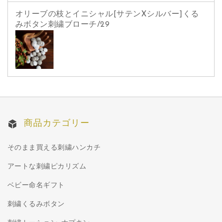
オリーブの枝とイニシャル[サテンXシルバー]くる
みボタン刺繍ブローチ/29
商品カテゴリー
そのまま買える刺繍ハンカチ
アートな刺繍ピカリズム
ベビー命名ギフト
刺繍くるみボタン