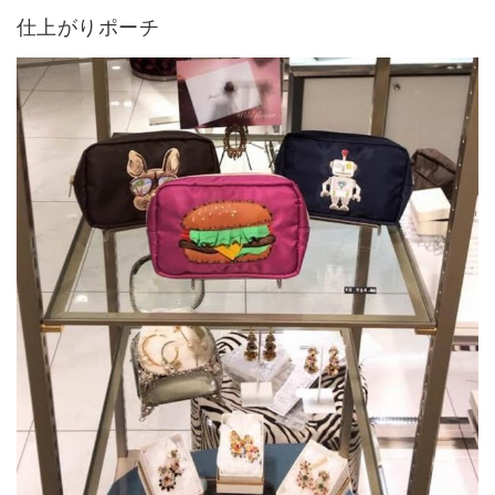
仕上がりポーチ