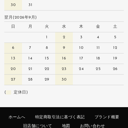
30
31
翌月(2026年9月)
日
月
火
水
木
金
土
1
2
3
4
5
6
7
8
9
10
11
12
13
14
15
16
17
18
19
20
21
22
23
24
25
26
27
28
29
30
(
定休日)
ホームへ
特定商取引法に基づく表記
ブランド概要
旧店舗について
地図
お問い合わせ