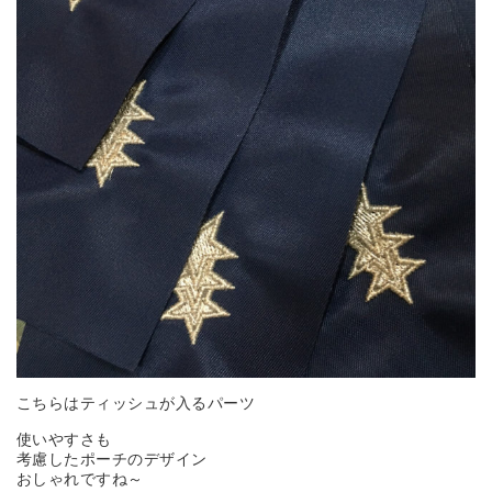
こちらはティッシュが入るパーツ
使いやすさも
考慮したポーチのデザイン
おしゃれですね～