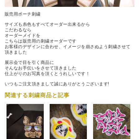
販売用ポーチ刺繍
サイズも糸色もすべてオーダー出来るから
こだわるなら
オーダーメイドを
こちらは販売用の刺繍オーダーです
お客様のデザインに合わせ、イメージを崩さぬよう刺繍させて
頂きました
展示会で目を引く商品に
そんなお手伝いをさせて頂きました
仕上がりのお写真を頂くとうれしいです！
いつもご注文頂きまして誠にありがとうございます!
関連する刺繍商品と記事